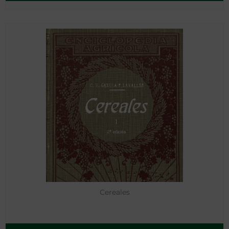
Cereales