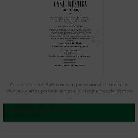
Casa rústica de 1840: o nueva guía manual de todas las
ciencias y artes pertenecientes a los habitantes del campo
…
Sociedad de Agrónomos...
Madrid - 1842