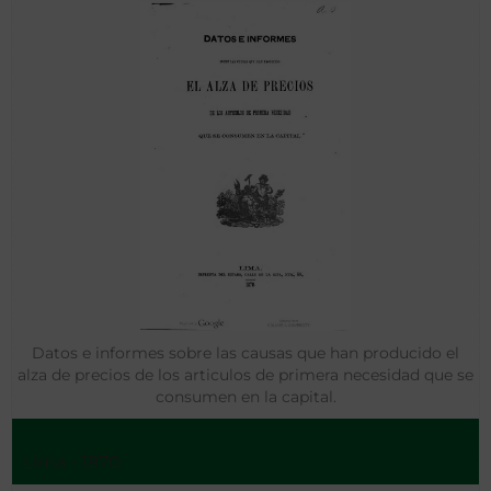
Datos e informes sobre las causas que han producido el
alza de precios de los articulos de primera necesidad que se
consumen en la capital.
Lima - 1870