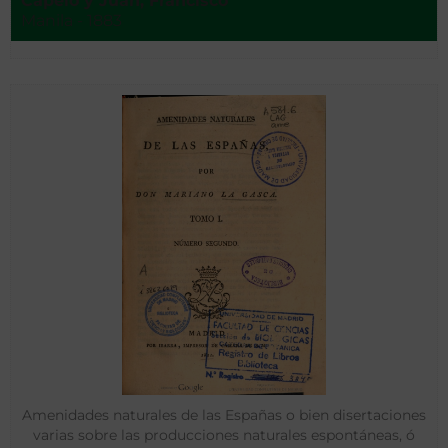
Capelo y Juan, Francisco
Manila - 1883
Amenidades naturales de las Españas o bien disertaciones
varias sobre las producciones naturales espontáneas, ó