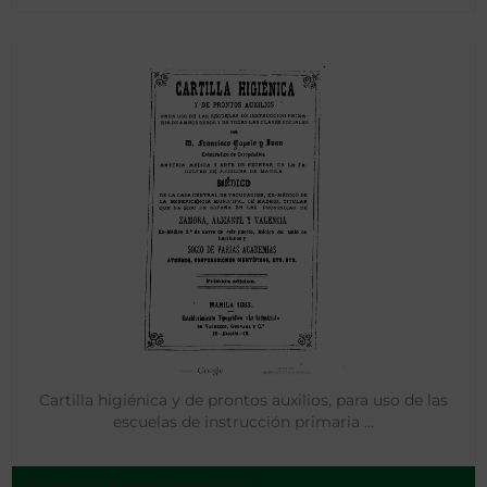
Cartilla higiénica y de prontos auxilios, para uso de las
escuelas de instrucción primaria …