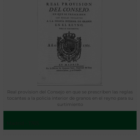
Real provision del Consejo en que se prescriben las reglas
tocantes a la policia interior de granos en el reyno para su
surtimiento
Madrid - 1765