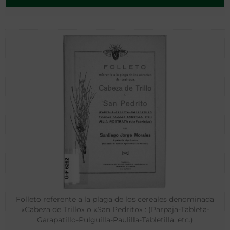
Folleto referente a la plaga de los cereales denominada
«Cabeza de Trillo» o «San Pedrito» : (Parpaja-Tableta-
Garapatillo-Pulguilla-Paulilla-Tabletilla, etc.)