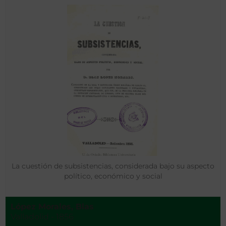
La cuestión de subsistencias, considerada bajo su aspecto
político, económico y social
López Morales, Blas
Valladolid - 1856