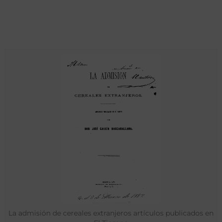
La admisión de cereales extranjeros artículos publicados en