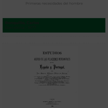
Primeras necesidades del hombre
Ronquillo, Carlos
Barcelona - 1877