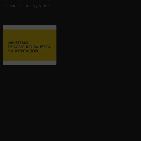
Con el apoyo de: