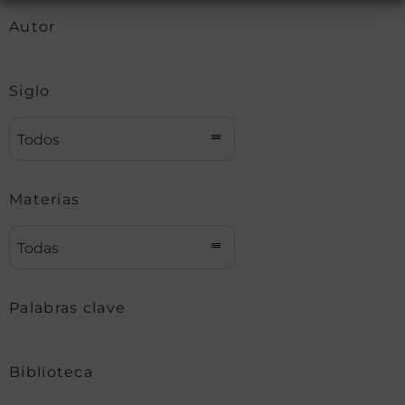
Autor
Siglo
Todos
Materias
Todas
Palabras clave
Biblioteca