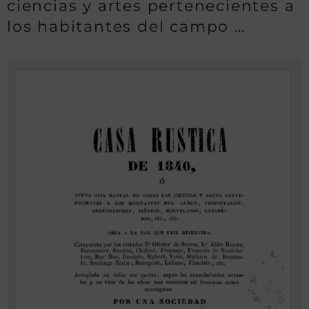
ciencias y artes pertenecientes a
los habitantes del campo …