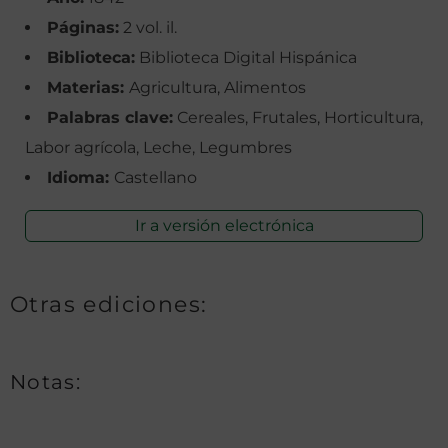
Páginas:
2 vol. il.
Biblioteca:
Biblioteca Digital Hispánica
Materias:
Agricultura, Alimentos
Palabras clave:
Cereales, Frutales, Horticultura,
Labor agrícola, Leche, Legumbres
Idioma:
Castellano
Ir a versión electrónica
Otras ediciones:
Notas: