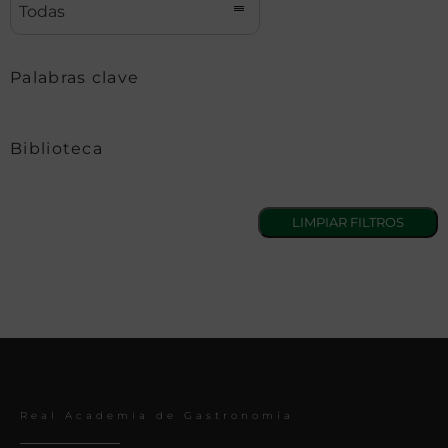
Todas
Palabras clave
Biblioteca
Real Academia de Gastronomía