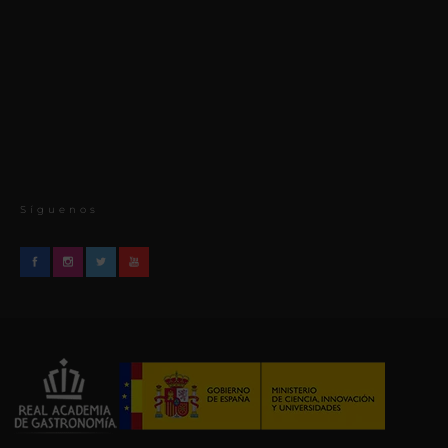
Síguenos