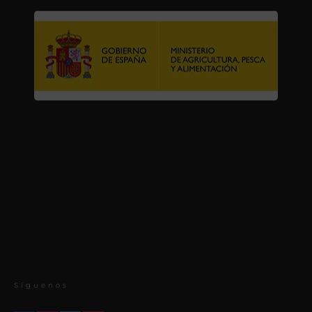
Síguenos