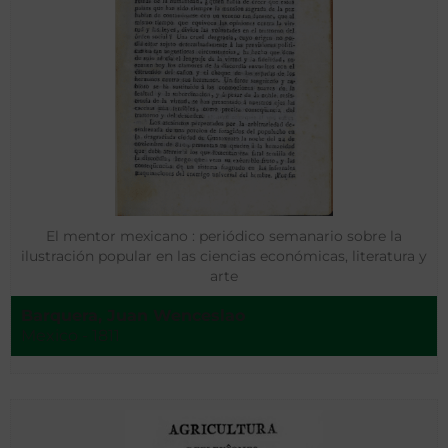
El mentor mexicano : periódico semanario sobre la
ilustración popular en las ciencias económicas, literatura y
arte
Barquera, Juan Wenceslao
Mexico - 1811