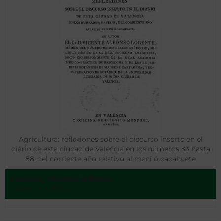
Agricultura: reflexiones sobre el discurso inserto en el
diario de esta ciudad de Valencia en los números 83 hasta
88, del corriente año relativo al maní ó cacahuete
Lorente, Vicente Alfonso
Valencia - 1800