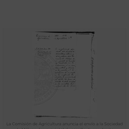
La Comisión de Agricultura anuncia el envío a la Sociedad