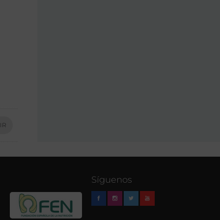
IR
Síguenos