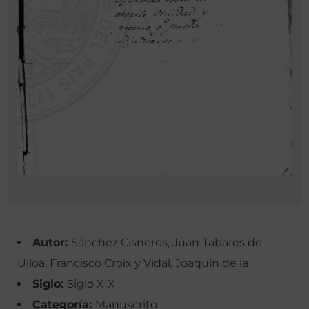
Autor:
Sánchez Cisneros, Juan Tabares de
Ulloa, Francisco Croix y Vidal, Joaquín de la
Siglo:
Siglo XIX
Categoría:
Manuscrito