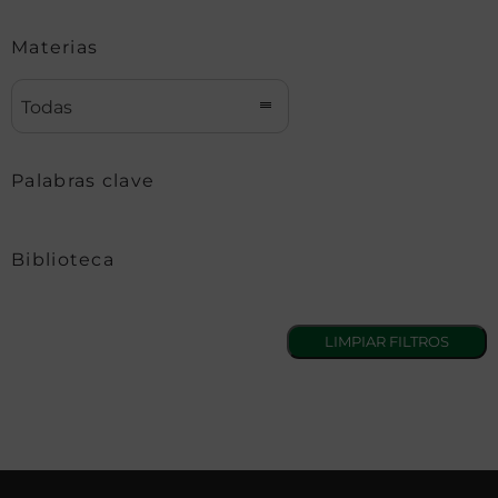
Materias
Todas
Palabras clave
Biblioteca