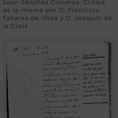
Juan Sánchez Cisneros. Crítica
de la misma por D. Francisco
Tabares de Ulloa y D. Joaquín de
la Croix