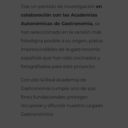
Tras un periodo de investigación
en
colaboración con las Academias
Autonómicas de Gastronomía,
se
han seleccionado en la versión más
fidedigna posible a su origen, platos
imprescindibles de la gastronomía
española que han sido cocinados y
fotografiados para este proyecto.
Con ello la Real Academia de
Gastronomía cumple uno de sus
fines fundacionales: proteger,
recuperar y difundir nuestro Legado
Gastronómico.