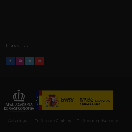
Síguenos
Aviso legal
Política de Cookies
Política de privacidad