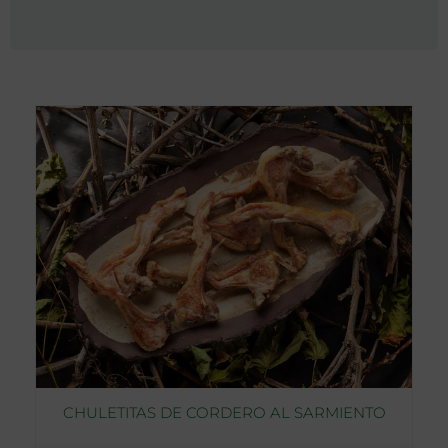
CHULETITAS DE CORDERO AL SARMIENTO