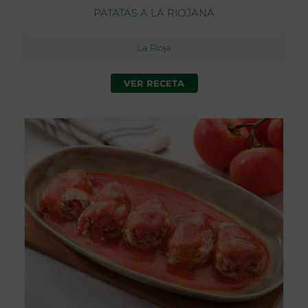
PATATAS A LA RIOJANA
La Rioja
VER RECETA