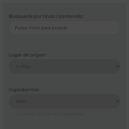
Búsqueda por título / contenido:
Lugar de origen:
Ingredientes: