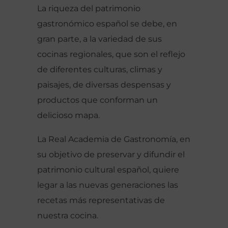
La riqueza del patrimonio
gastronómico español se debe, en
gran parte, a la variedad de sus
cocinas regionales, que son el reflejo
de diferentes culturas, climas y
paisajes, de diversas despensas y
productos que conforman un
delicioso mapa.
La Real Academia de Gastronomía, en
su objetivo de preservar y difundir el
patrimonio cultural español, quiere
legar a las nuevas generaciones las
recetas más representativas de
nuestra cocina.