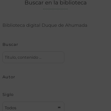
Buscar en la biblioteca
Biblioteca digital Duque de Ahumada
Buscar
Autor
Siglo
Todos