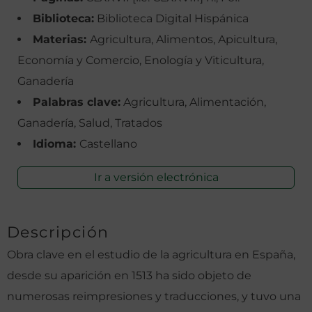
Biblioteca:
Biblioteca Digital Hispánica
Materias:
Agricultura, Alimentos, Apicultura,
Economía y Comercio, Enología y Viticultura,
Ganadería
Palabras clave:
Agricultura, Alimentación,
Ganadería, Salud, Tratados
Idioma:
Castellano
Ir a versión electrónica
Descripción
Obra clave en el estudio de la agricultura en España,
desde su aparición en 1513 ha sido objeto de
numerosas reimpresiones y traducciones, y tuvo una