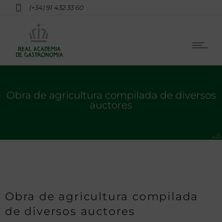
(+34) 91 432 33 60
Obra de agricultura compilada de diversos
auctores
Obra de agricultura compilada
de diversos auctores