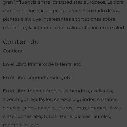
gran influencia entre los tratadistas europeos. La obra
contiene información prolija sobre el cuidado de las
plantas e incluye interesantes aportaciones sobre
medicina y la influencia de la alimentación en la salud
Contenido
Contiene:
En el Libro Primero: de la tierra, etc.
En el Libro segundo: vides, etc.
En el Libro tercero: árboles: almendros, avellanos,
alverchigos, açufeyfos, cerezos o guindos, castaños,
ciruelos, çanos, naranjos, cidros, limas, limones, olivas
e azebuches, azeytunas, azeite, perales, laureles,
membrillos, etc.