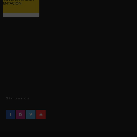
Síguenos