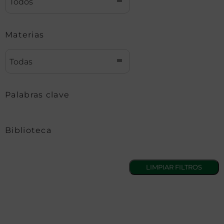
Todos
Materias
Todas
Palabras clave
Biblioteca