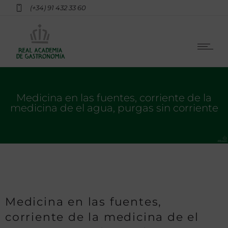
(+34) 91 432 33 60
Medicina en las fuentes, corriente de la
medicina de el agua, purgas sin corriente
Medicina en las fuentes,
corriente de la medicina de el