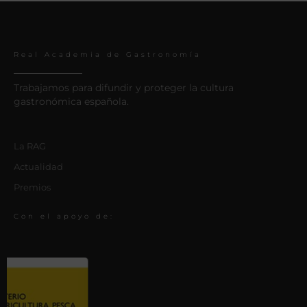
Real Academia de Gastronomía
Trabajamos para difundir y proteger la cultura
gastronómica española.
La RAG
Actualidad
Premios
Con el apoyo de: