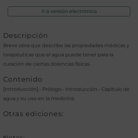
Ir a versión electrónica
Descripción
Breve obra que describe las propiedades médicas y
terapéuticas que el agua puede tener para la
curación de ciertas dolencias físicas.
Contenido
[Introducción].- Prólogo.- Introducción.- Capítulo de
agua y su uso en la medicina.
Otras ediciones:
Notas: