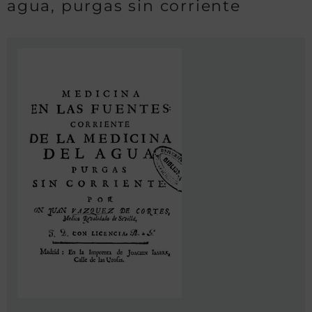
agua, purgas sin corriente