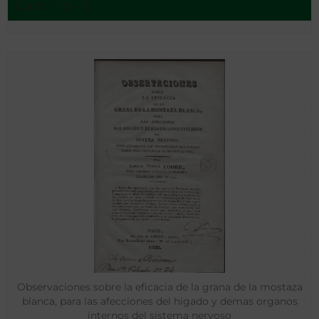
Cádiz - [19--?]
Observaciones sobre la eficacia de la grana de la mostaza
blanca, para las afecciones del higado y demas organos
internos del sistema nervoso