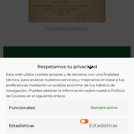
Grandes problemas
Pulido, Ángel
Madrid - 1892
Respetamos tu privacidad
Esta web utiliza cookies propias y de terceros con una finalidad
técnica, para analizar nuestros servicios y mejorarlos en base a tus
preferencias mediante un análisis anónimo de tus hábitos de
navegación. Puedes obtener la información sobre nuestra Política
de Cookies en el siguiente enlace:
Funcionales
Siempre activo
Estadísticas
Estadísticas