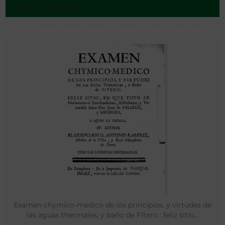
Pamplona - 1770
Examen chymico-medico de los principios, y virtudes de
las aguas thermales, y baño de Fitero : feliz sitio…