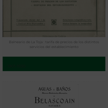
Balneario de La Toja : tarifa de precios de los distintos
servicios del establecimiento
- 1901-1930