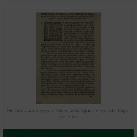
Methodo curativo, y virtudes de la agua mineral del Lugar
de Ibero
Moreno y Lascarro, Casimiro