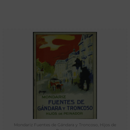
Mondariz Fuentes de Gándara y Troncoso, Hijos de