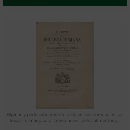
Caldas de Malavella - 1901-1910
Higiene y perfeccionamiento de la belleza humana en sus
lineas, formas y color teoria nueva de los alimentos y…