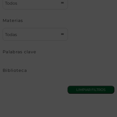
Todos
Materias
Todas
Palabras clave
Biblioteca