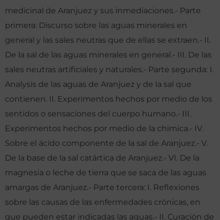
medicinal de Aranjuez y sus inmediaciones.- Parte
primera: Discurso sobre las aguas minerales en
general y las sales neutras que de ellas se extraen.- II.
De la sal de las aguas minerales en general.- III. De las
sales neutras artificiales y naturales.- Parte segunda: I.
Analysis de las aguas de Aranjuez y de la sal que
contienen. II. Experimentos hechos por medio de los
sentidos o sensaciones del cuerpo humano.- III.
Experimentos hechos por medio de la chimica.- IV.
Sobre el ácido componente de la sal de Aranjuez.- V.
De la base de la sal catártica de Aranjuez.- VI. De la
magnesia o leche de tierra que se saca de las aguas
amargas de Aranjuez.- Parte tercera: I. Reflexiones
sobre las causas de las enfermedades crónicas, en
que pueden estar indicadas las aguas.- II. Curación de