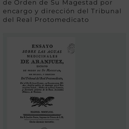
de Orden de Su Magestad por
encargo y dirección del Tribunal
del Real Protomedicato