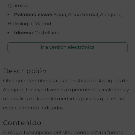
Química
Palabras clave:
Agua, Agua termal, Aranjuez,
Hidrología, Madrid
Idioma:
Castellano
Ir a versión electrónica
Descripción
Obra que describe las características de las aguas de
Aranjuez. Incluye diversos experimentos realizados y
un análisis de las enfermedades para las que están
especialmente indicadas.
Contenido
Prólogo. Descripción del sitio donde está la fuente