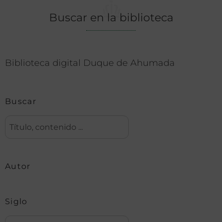
Buscar en la biblioteca
Biblioteca digital Duque de Ahumada
Buscar
Autor
Siglo