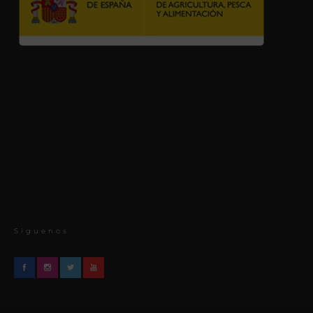
Síguenos