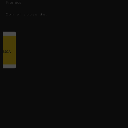
Premios
Con el apoyo de: