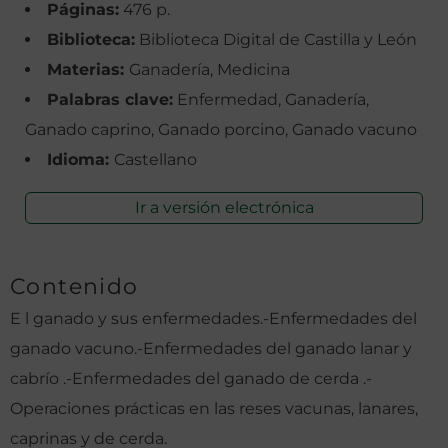
Páginas:
476 p.
Biblioteca:
Biblioteca Digital de Castilla y León
Materias:
Ganadería, Medicina
Palabras clave:
Enfermedad, Ganadería,
Ganado caprino, Ganado porcino, Ganado vacuno
Idioma:
Castellano
Ir a versión electrónica
Contenido
E l ganado y sus enfermedades.-Enfermedades del
ganado vacuno.-Enfermedades del ganado lanar y
cabrío .-Enfermedades del ganado de cerda .-
Operaciones prácticas en las reses vacunas, lanares,
caprinas y de cerda.