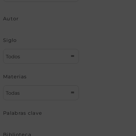
Autor
Siglo
Todos
Materias
Todas
Palabras clave
Biblioteca