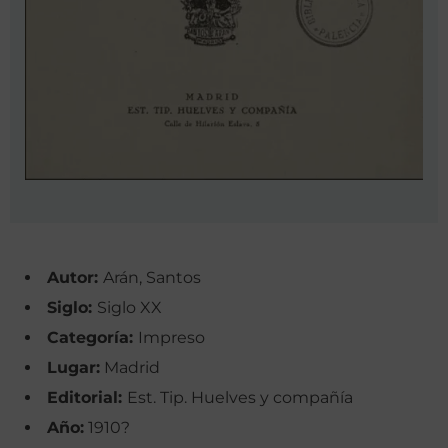
Autor:
Arán, Santos
Siglo:
Siglo XX
Categoría:
Impreso
Lugar:
Madrid
Editorial:
Est. Tip. Huelves y compañía
Año:
1910?