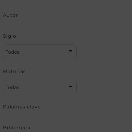
Autor
Siglo
Todos
Materias
Todas
Palabras clave
Biblioteca