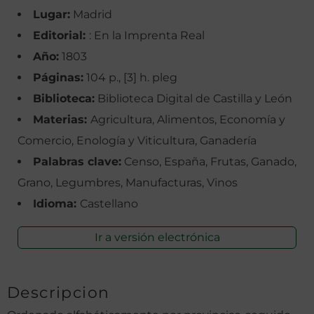
Lugar:
Madrid
Editorial:
: En la Imprenta Real
Año:
1803
Páginas:
104 p., [3] h. pleg
Biblioteca:
Biblioteca Digital de Castilla y León
Materias:
Agricultura, Alimentos, Economía y
Comercio, Enología y Viticultura, Ganadería
Palabras clave:
Censo, España, Frutas, Ganado,
Grano, Legumbres, Manufacturas, Vinos
Idioma:
Castellano
Ir a versión electrónica
Descripcion