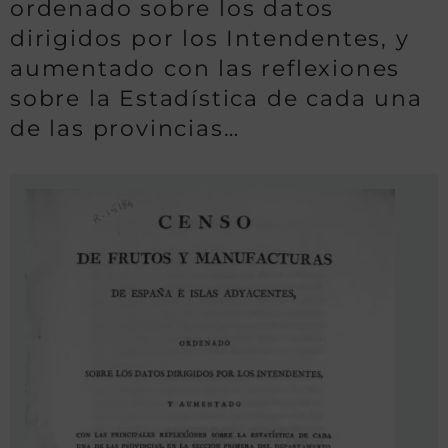
ordenado sobre los datos
dirigidos por los Intendentes, y
aumentado con las reflexiones
sobre la Estadística de cada una
de las provincias…