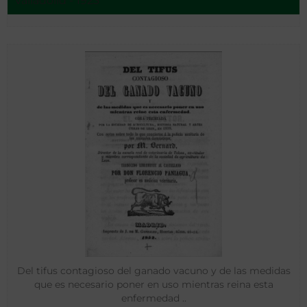
Valladolid - 1923
Del tifus contagioso del ganado vacuno y de las medidas
que es necesario poner en uso mientras reina esta
enfermedad ..