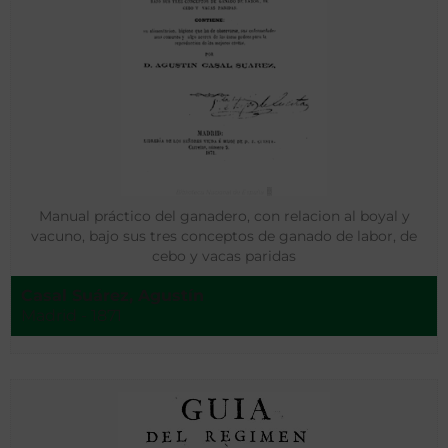
Manual práctico del ganadero, con relacion al boyal y
vacuno, bajo sus tres conceptos de ganado de labor, de
cebo y vacas paridas
Casal Suárez, Agustín
Madrid - 1871