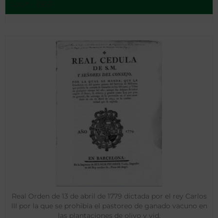
León - 1953
Real Orden de 13 de abril de 1779 dictada por el rey Carlos
III por la que se prohibía el pastoreo de ganado vacuno en
las plantaciones de olivo y vid.