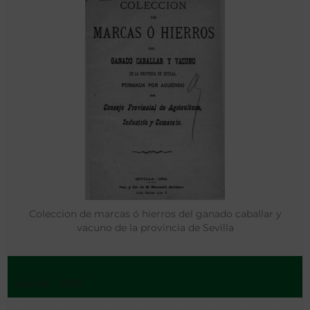
Coleccion de marcas ó hierros del ganado caballar y
vacuno de la provincia de Sevilla
Sevilla - 1885