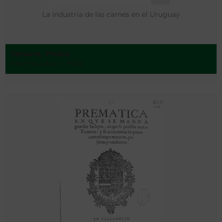
La industria de las carnes en el Uruguay
Seoane, Pedro
Montevideo - 1928