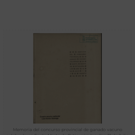
Memoria del concurso provincial de ganado vacuno