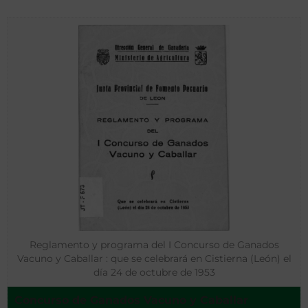
Reglamento y programa del I Concurso de Ganados
Vacuno y Caballar : que se celebrará en Cistierna (León) el
día 24 de octubre de 1953
Concurso de Ganados Vacuno y Caballar