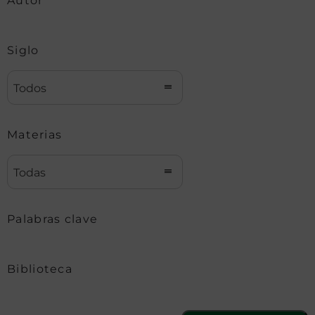
Autor
Siglo
Todos
Materias
Todas
Palabras clave
Biblioteca