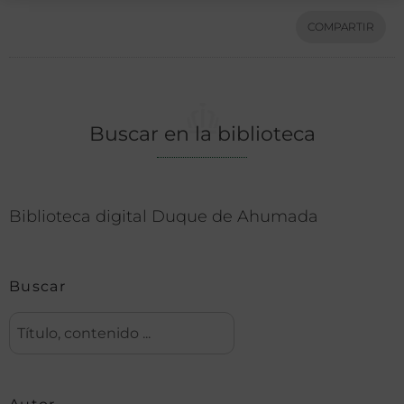
COMPARTIR
Buscar en la biblioteca
Biblioteca digital Duque de Ahumada
Buscar