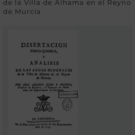
de la Villa de Alhama en el Reyno
de Murcia