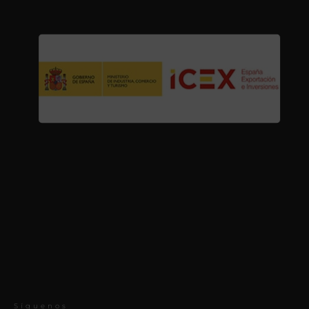
Síguenos