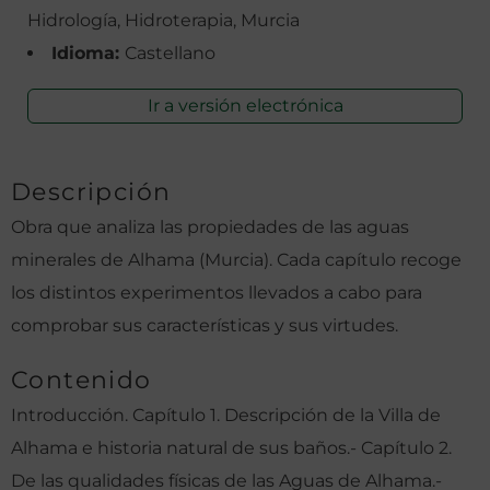
Hidrología, Hidroterapia, Murcia
Idioma:
Castellano
Ir a versión electrónica
Descripción
Obra que analiza las propiedades de las aguas
minerales de Alhama (Murcia). Cada capítulo recoge
los distintos experimentos llevados a cabo para
comprobar sus características y sus virtudes.
Contenido
Introducción. Capítulo 1. Descripción de la Villa de
Alhama e historia natural de sus baños.- Capítulo 2.
De las qualidades físicas de las Aguas de Alhama.-