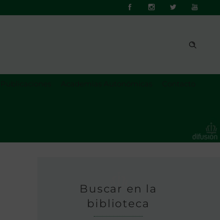
Publicaciones
Academias Autonómicas
Contacto
Buscar en la
biblioteca