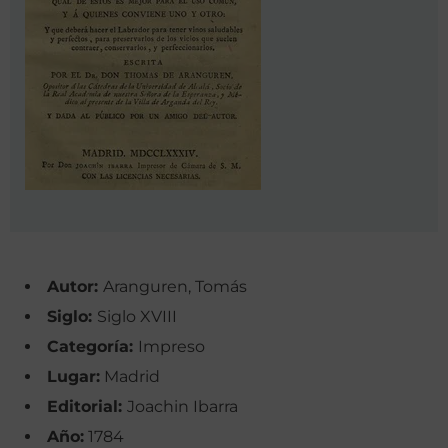
Autor:
Aranguren, Tomás
Siglo:
Siglo XVIII
Categoría:
Impreso
Lugar:
Madrid
Editorial:
Joachin Ibarra
Año:
1784