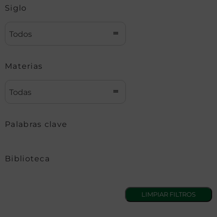
Siglo
Todos
Materias
Todas
Palabras clave
Biblioteca