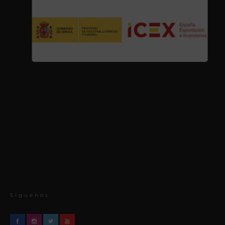
Síguenos