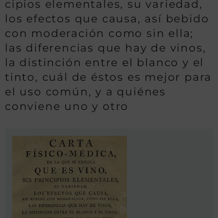
cipios elementales, su variedad,
los efectos que causa, así bebido
con moderación como sin ella;
las diferencias que hay de vinos,
la distinción entre el blanco y el
tinto, cuál de éstos es mejor para
el uso común, y a quiénes
conviene uno y otro