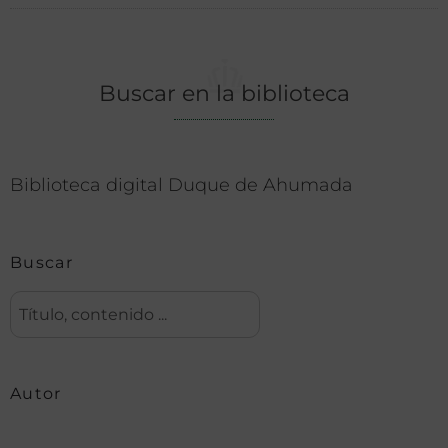
Buscar en la biblioteca
Biblioteca digital Duque de Ahumada
Buscar
Autor