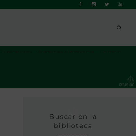
Publicaciones
Academias Autonómicas
Contacto
Buscar en la
biblioteca