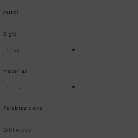
Autor
Siglo
Todos
Materias
Todas
Palabras clave
Biblioteca