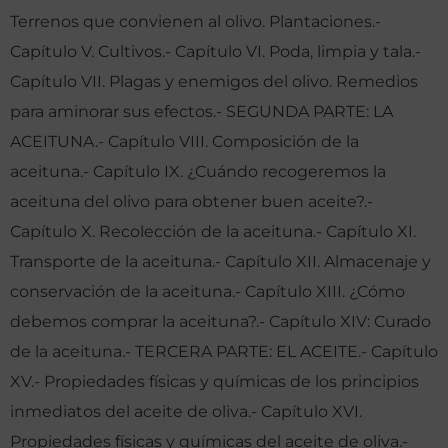
Terrenos que convienen al olivo. Plantaciones.-
Capítulo V. Cultivos.- Capítulo VI. Poda, limpia y tala.-
Capítulo VII. Plagas y enemigos del olivo. Remedios
para aminorar sus efectos.- SEGUNDA PARTE: LA
ACEITUNA.- Capítulo VIII. Composición de la
aceituna.- Capítulo IX. ¿Cuándo recogeremos la
aceituna del olivo para obtener buen aceite?.-
Capítulo X. Recolección de la aceituna.- Capítulo XI.
Transporte de la aceituna.- Capítulo XII. Almacenaje y
conservación de la aceituna.- Capítulo XIII. ¿Cómo
debemos comprar la aceituna?.- Capítulo XIV: Curado
de la aceituna.- TERCERA PARTE: EL ACEITE.- Capítulo
XV.- Propiedades físicas y químicas de los principios
inmediatos del aceite de oliva.- Capítulo XVI.
Propiedades físicas y químicas del aceite de oliva.-