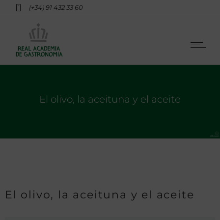
(+34) 91 432 33 60
El olivo, la aceituna y el aceite
El olivo, la aceituna y el aceite