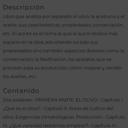
Descripción
Libro que analiza por separado el olivo, la aceituna y el
aceite, sus características, propiedades, conservación,
etc. El aceite es el tema al que el autor dedica más
espacio en la obra, estudiando no solo sus
propiedades sino también aspectos diversos como la
conservación, la falsificación, los aparatos que se
precisan para su producción, cómo mejorar y vender
los aceites, etc.
Contenido
Dos palabras.- PRIMERA PARTE: EL OLIVO.- Capítulo I.
¿Qué es el olivo?.- Capítulo II. Áreas de cultivo del
olivo. Exigencias climatológicas. Producción.- Capítulo
III. ¿Qué variedad debemos emplear?.- Capítulo IV.