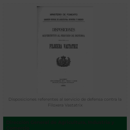
Disposiciones referentes al servicio de defensa contra la
Filoxera Vastatrix
Dirección General de Agricultura, Industria y
Comercio