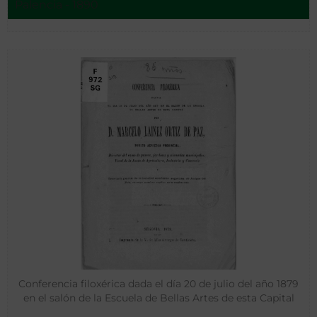
Palencia - 1890
Conferencia filoxérica dada el día 20 de julio del año 1879
en el salón de la Escuela de Bellas Artes de esta Capital