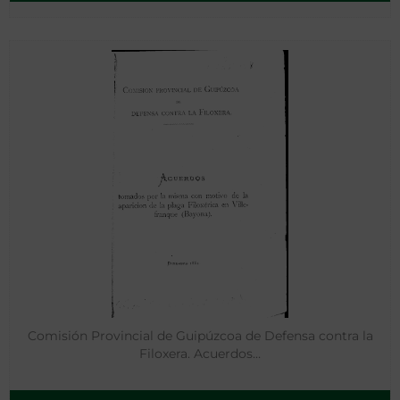
Comisión Provincial de Guipúzcoa de Defensa contra la
Filoxera. Acuerdos…