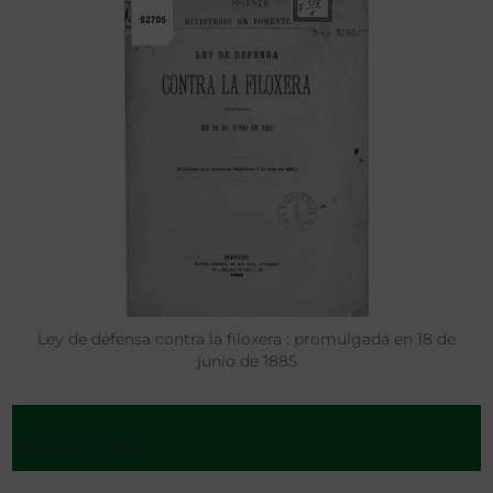
Ley de defensa contra la filoxera : promulgada en 18 de
junio de 1885
Madrid - 1886