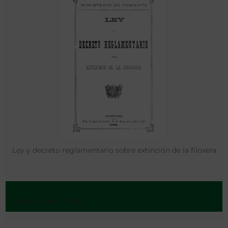
Ley y decreto reglamentario sobre extinción de la filoxera
Montevideo - 1893