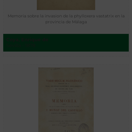
Memoria sobre la invasion de la phylloxera vastatrix en la
provincia de Málaga
Coya, Enrique de
Sevilla - 1878