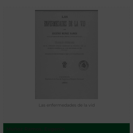
Las enfermedades de la vid
Muñoz Ramos, Eugenio