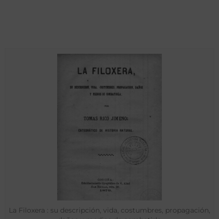
La Filoxera : su descripción, vida, costumbres, propagación,