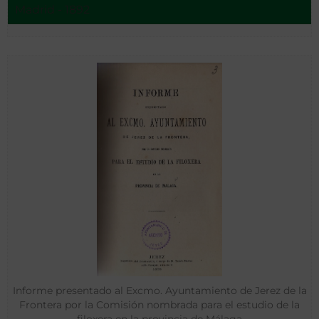
Madrid - 1892
Informe presentado al Excmo. Ayuntamiento de Jerez de la
Frontera por la Comisión nombrada para el estudio de la