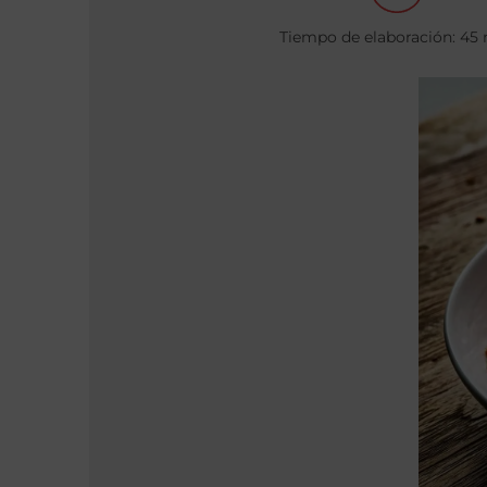
Tiempo de elaboración: 45