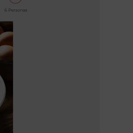
6 Personas