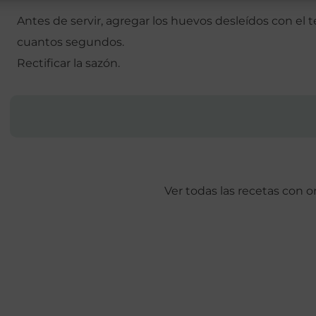
Antes de servir, agregar los huevos desleídos con el
cuantos segundos.
Rectificar la sazón.
Ver todas las recetas con o