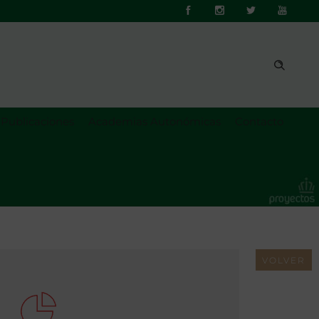
Publicaciones
Academias Autonómicas
Contacto
VOLVER