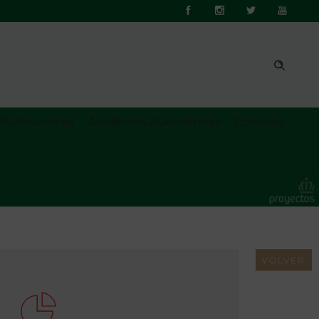
Publicaciones
Academias Autonómicas
Contacto
VOLVER