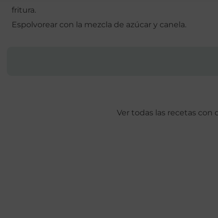
fritura.
Espolvorear con la mezcla de azúcar y canela.
Ver todas las recetas con 