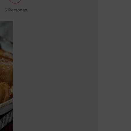
6 Personas