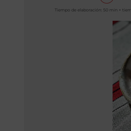
Tiempo de elaboración: 50 min + tie