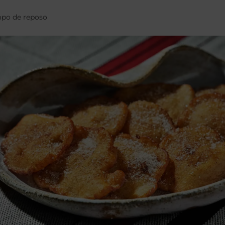
mpo de reposo