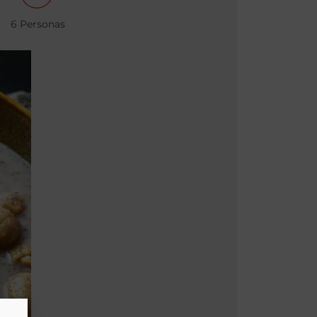
6 Personas