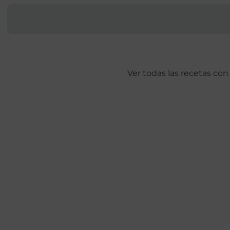
Ver todas las recetas con