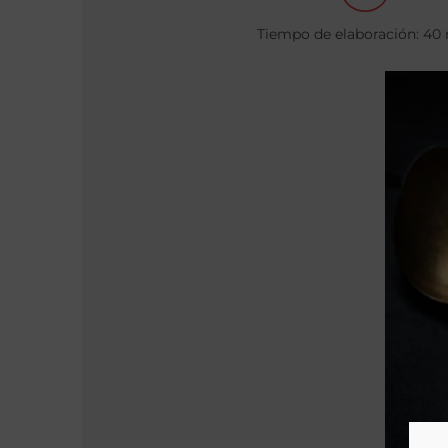
Tiempo de elaboración: 40