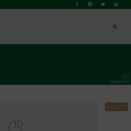
Publicaciones
Academias Autonómicas
Contacto
VOLVER