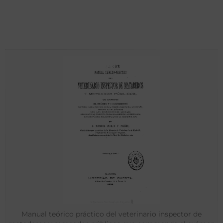
Manual teórico práctico del veterinario inspector de