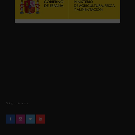
Síguenos