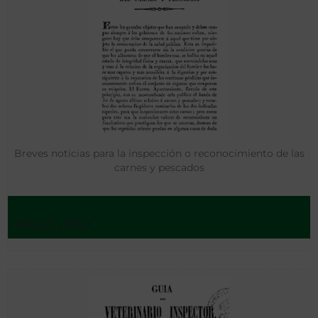
Breves noticias para la inspección o reconocimiento de las
carnes y pescados
Madrid - 1840