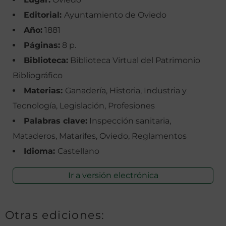
Editorial:
Ayuntamiento de Oviedo
Año:
1881
Páginas:
8 p.
Biblioteca:
Biblioteca Virtual del Patrimonio
Bibliográfico
Materias:
Ganadería, Historia, Industria y
Tecnología, Legislación, Profesiones
Palabras clave:
Inspección sanitaria,
Mataderos, Matarifes, Oviedo, Reglamentos
Idioma:
Castellano
Ir a versión electrónica
Otras ediciones: