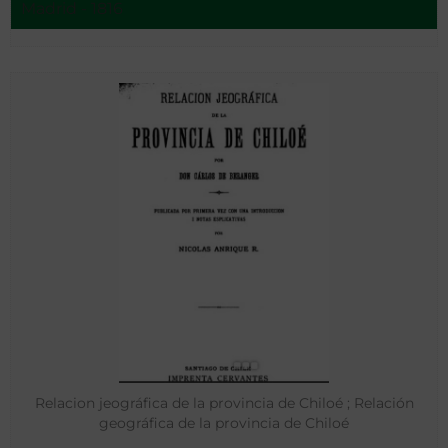
Madrid - 1816
Relacion jeográfica de la provincia de Chiloé ; Relación
geográfica de la provincia de Chiloé