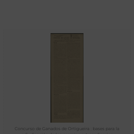
Concurso de Ganados de Ortigueira : bases para la