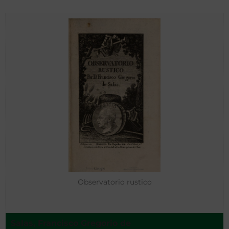
Observatorio rustico
Salas, Francisco Gregorio de