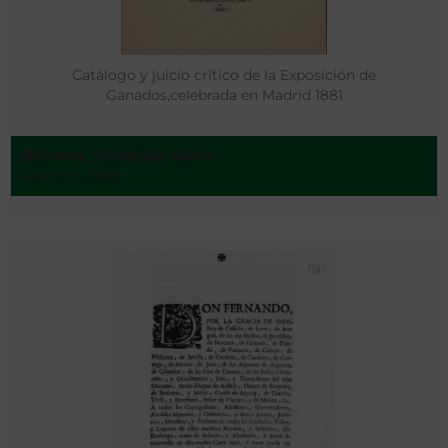
Catálogo y juicio crítico de la Exposición de
Ganados,celebrada en Madrid 1881
Barrero, Eduardo María
Madrid - 1881