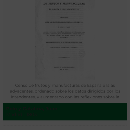
Censo de frutos y manufacturas de España é Islas
adyacentes, ordenado sobre los datos dirigidos por los
Intendentes, y aumentado con las reflexiones sobre la
Estadística de cada una de las provincias…
Polo y Catalina, Juan
Madrid - 1803