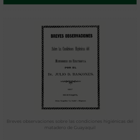
Breves observaciones sobre las condiciones higiénicas del
matadero de Guayaquil