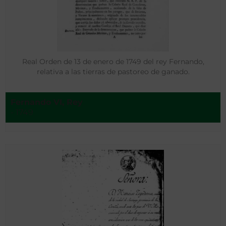
Real Orden de 13 de enero de 1749 del rey Fernando,
relativa a las tierras de pastoreo de ganado.
Fernando VI, Rey
- 1749