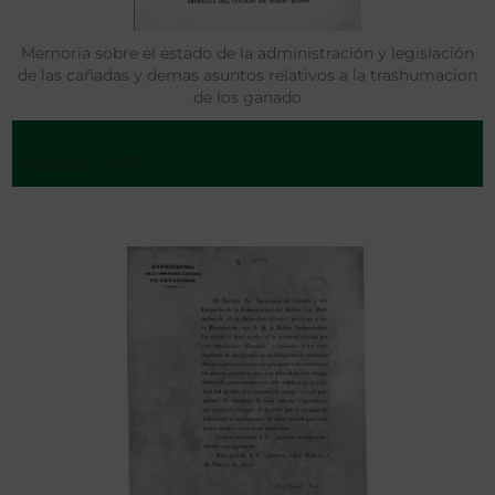
Memoria sobre el estado de la administración y legislación
de las cañadas y demas asuntos relativos a la trashumacion
de los ganado
Madrid - 1847