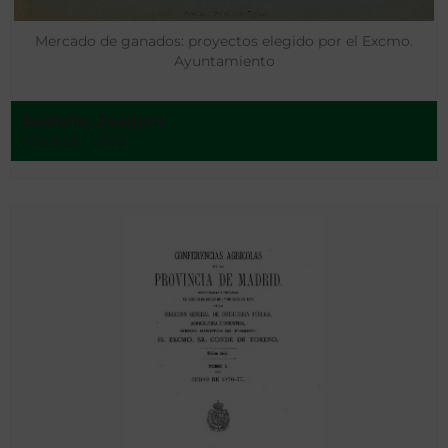
Mercado de ganados: proyectos elegido por el Excmo.
Ayuntamiento
Saldaña, Joaquín
Madrid - 1899