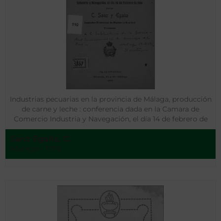
Industrias pecuarias en la provincia de Málaga, producción
de carne y leche : conferencia dada en la Camara de
Comercio Industria y Navegación, el día 14 de febrero de
1916
Sanz Egaña, C.
Malaga - 1916