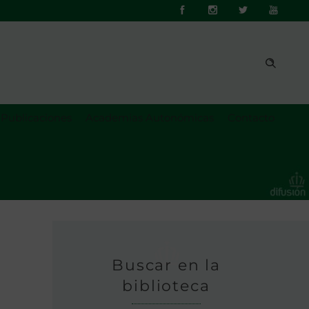
Publicaciones
Academias Autonómicas
Contacto
Buscar en la
biblioteca