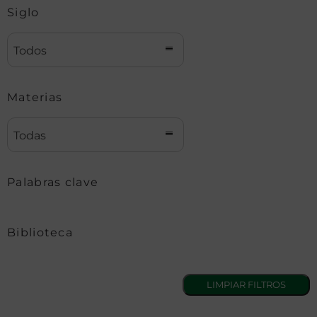
Siglo
Todos
Materias
Todas
Palabras clave
Biblioteca