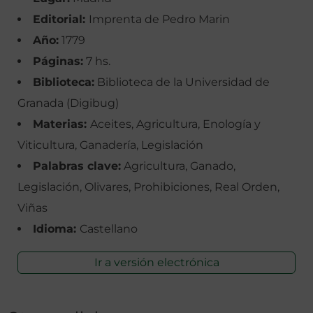
Editorial:
Imprenta de Pedro Marin
Año:
1779
Páginas:
7 hs.
Biblioteca:
Biblioteca de la Universidad de
Granada (Digibug)
Materias:
Aceites, Agricultura, Enología y
Viticultura, Ganadería, Legislación
Palabras clave:
Agricultura, Ganado,
Legislación, Olivares, Prohibiciones, Real Orden,
Viñas
Idioma:
Castellano
Ir a versión electrónica