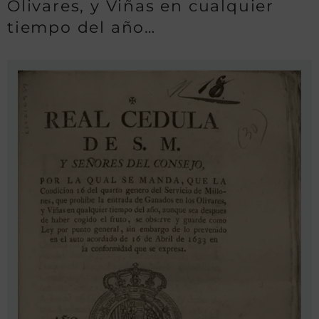
Olivares, y Viñas en cualquier
tiempo del año…