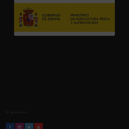
Síguenos