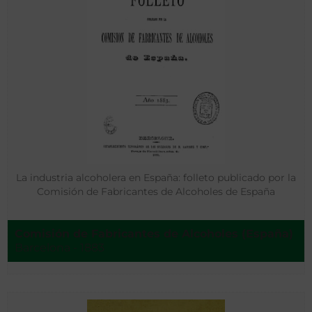
La industria alcoholera en España: folleto publicado por la
Comisión de Fabricantes de Alcoholes de España
Comisión de Fabricantes de Alcoholes (España)
Barcelona - 1883