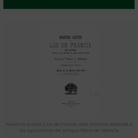
Madrid - 1892
Nuestros aceites y los de Francia: obra utilísima dedicada a
los agricultores del antiguo Reino de Valencia