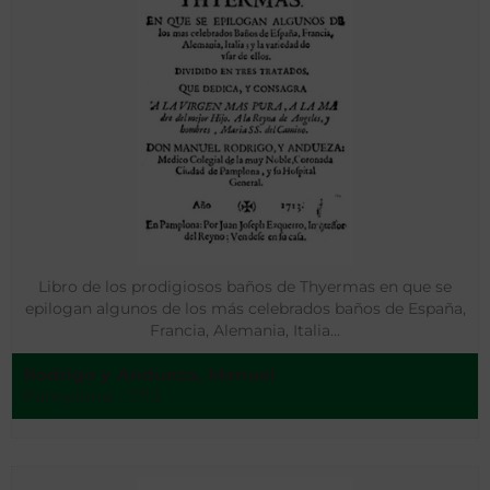
Libro de los prodigiosos baños de Thyermas en que se
epilogan algunos de los más celebrados baños de España,
Francia, Alemania, Italia…
Rodrigo y Andueza, Manuel
Pamplona - 1713