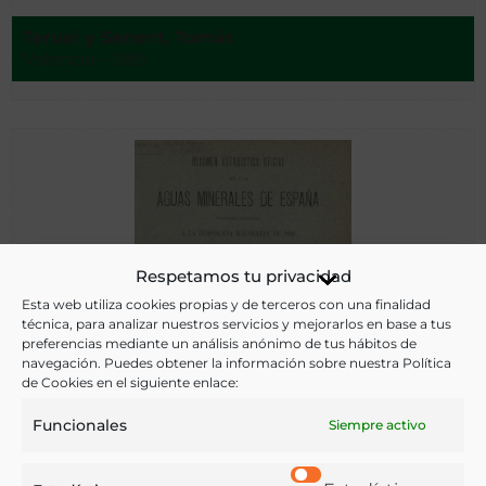
Teruel y Senent, Tomás
Valencia - 1885
Respetamos tu privacidad
Esta web utiliza cookies propias y de terceros con una finalidad
técnica, para analizar nuestros servicios y mejorarlos en base a tus
preferencias mediante un análisis anónimo de tus hábitos de
navegación. Puedes obtener la información sobre nuestra Política
de Cookies en el siguiente enlace:
Funcionales
Siempre activo