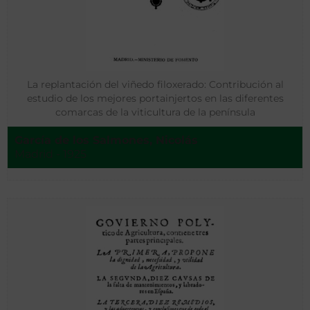
La replantación del viñedo filoxerado: Contribución al
estudio de los mejores portainjertos en las diferentes
comarcas de la viticultura de la península
García de los Salmones, Nicolás
Madrid - 1925