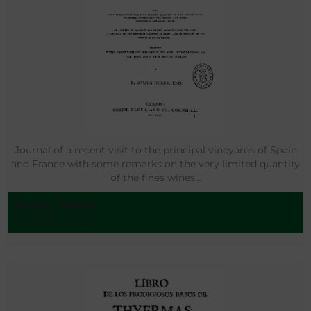
Journal of a recent visit to the principal vineyards of Spain
and France with some remarks on the very limited quantity
of the fines wines…
Busby, James
Londres - 1834