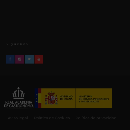
Síguenos
Aviso legal
Política de Cookies
Política de privacidad