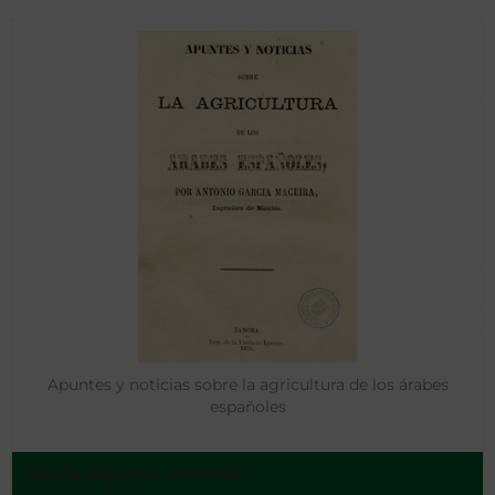
Apuntes y noticias sobre la agricultura de los árabes
españoles
García Maceira, Antonio