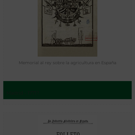
Memorial al rey sobre la agricultura en España
Madrid - 1771?