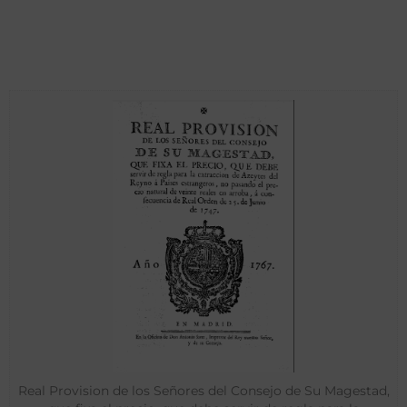
Real Provision de los Señores del Consejo de Su Magestad,