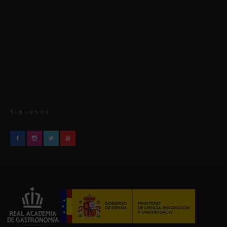
Síguenos