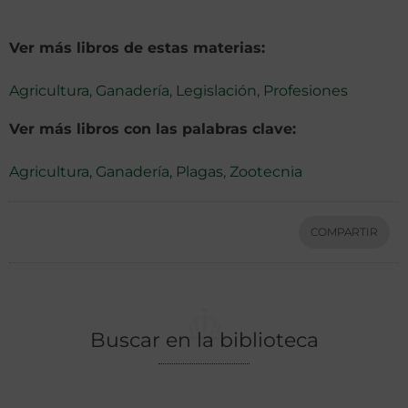
Ver más libros de estas materias:
Agricultura
,
Ganadería
,
Legislación
,
Profesiones
Ver más libros con las palabras clave:
Agricultura
,
Ganadería
,
Plagas
,
Zootecnia
COMPARTIR
Buscar en la biblioteca