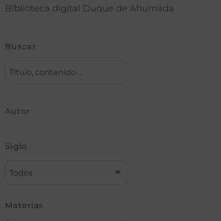
Biblioteca digital Duque de Ahumada
Buscar
Autor
Siglo
Todos
Materias