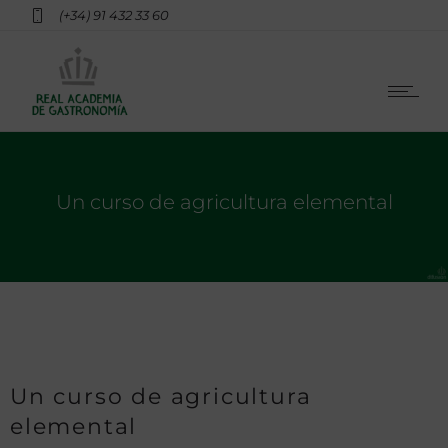
(+34) 91 432 33 60
Un curso de agricultura elemental
Un curso de agricultura
elemental