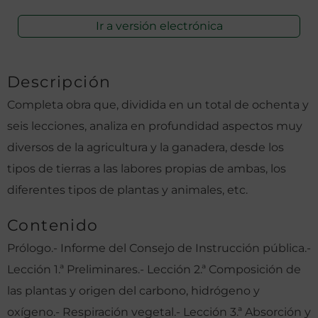
Ir a versión electrónica
Descripción
Completa obra que, dividida en un total de ochenta y
seis lecciones, analiza en profundidad aspectos muy
diversos de la agricultura y la ganadera, desde los
tipos de tierras a las labores propias de ambas, los
diferentes tipos de plantas y animales, etc.
Contenido
Prólogo.- Informe del Consejo de Instrucción pública.-
Lección 1.ª Preliminares.- Lección 2.ª Composición de
las plantas y origen del carbono, hidrógeno y
oxígeno.- Respiración vegetal.- Lección 3.ª Absorción y