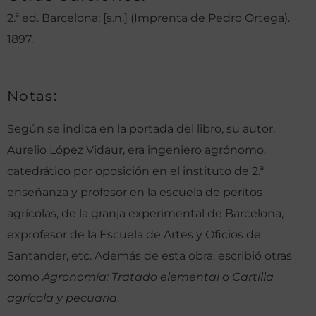
2.ª ed. Barcelona: [s.n.] (Imprenta de Pedro Ortega).
1897.
Notas:
Según se indica en la portada del libro, su autor,
Aurelio López Vidaur, era ingeniero agrónomo,
catedrático por oposición en el instituto de 2.ª
enseñanza y profesor en la escuela de peritos
agrícolas, de la granja experimental de Barcelona,
exprofesor de la Escuela de Artes y Oficios de
Santander, etc. Además de esta obra, escribió otras
como
Agronomía: Tratado elemental
o
Cartilla
agrícola y pecuaria
.