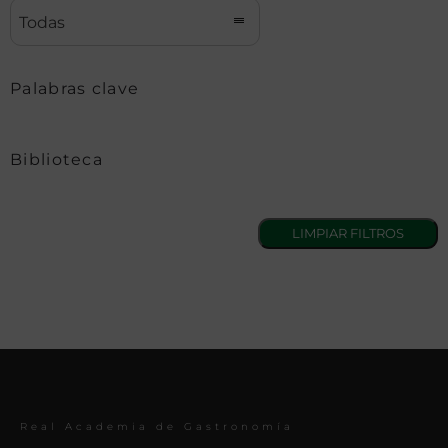
Todas
Palabras clave
Biblioteca
Real Academia de Gastronomía