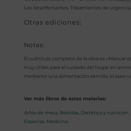
Los desinfectantes. Tratamientos de urgencia
Otras ediciones:
Notas:
El subtítulo completo de la obra es «Manual 
muy útiles para el cuidado del hogar en armonía
mediante una alimentación sencilla, el aseo u
Ver más libros de estas materias:
Artes de mesa
,
Bebidas
,
Dietética y nutrición
,
Especias
,
Medicina