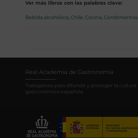
Ver más libros con las palabras clave:
Bebida alcohólica
,
Chile
,
Cocina
,
Condimentos
Real Academia de Gastronomía
Trabajamos para difundir y proteger la cultura
gastronómica española.