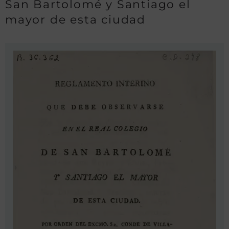
San Bartolomé y Santiago el
mayor de esta ciudad