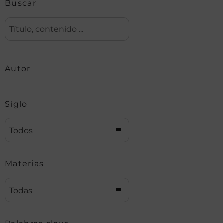
Buscar
Autor
Siglo
Todos
Materias
Todas