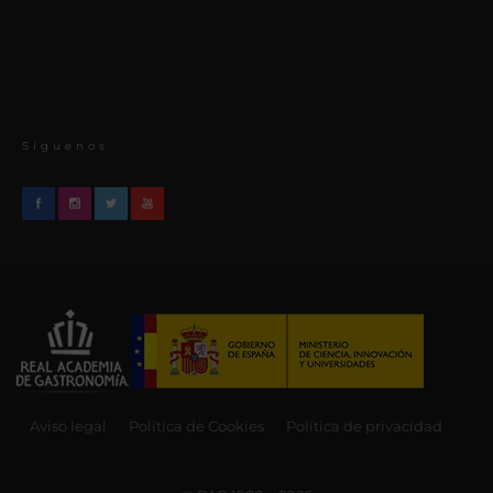
Síguenos
Aviso legal
Política de Cookies
Política de privacidad