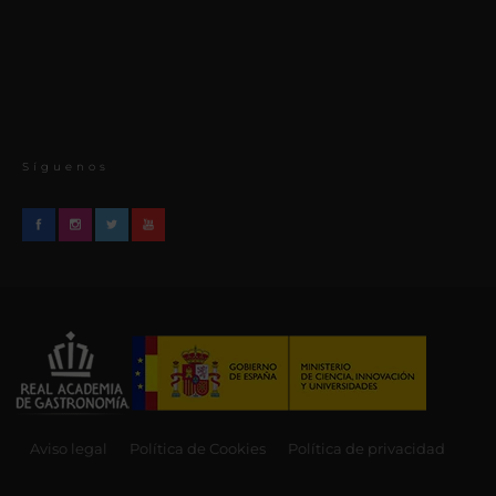
Síguenos
Aviso legal
Política de Cookies
Política de privacidad