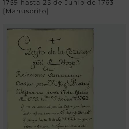
1759 hasta 25 de Junio de 1763
[Manuscrito]