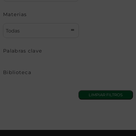
Materias
Todas
Palabras clave
Biblioteca