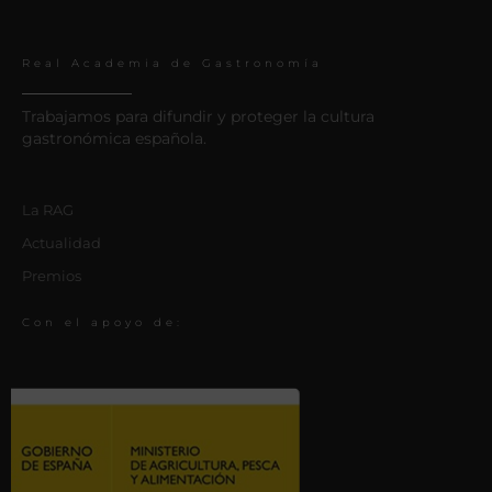
Real Academia de Gastronomía
Trabajamos para difundir y proteger la cultura
gastronómica española.
La RAG
Actualidad
Premios
Con el apoyo de: