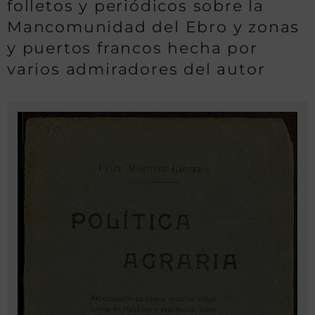
folletos y periódicos sobre la
Mancomunidad del Ebro y zonas
y puertos francos hecha por
varios admiradores del autor