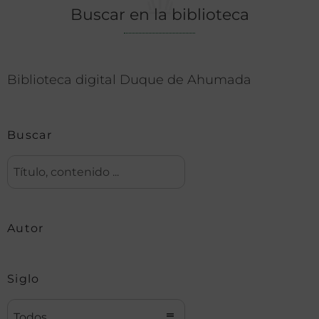
Buscar en la biblioteca
Biblioteca digital Duque de Ahumada
Buscar
Autor
Siglo
Todos