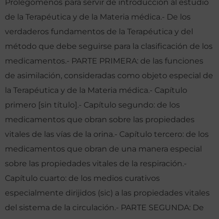
Prolegómenos para servir de introducción al estudio
de la Terapéutica y de la Materia médica.- De los
verdaderos fundamentos de la Terapéutica y del
método que debe seguirse para la clasificación de los
medicamentos.- PARTE PRIMERA: de las funciones
de asimilación, consideradas como objeto especial de
la Terapéutica y de la Materia médica.- Capítulo
primero [sin título].- Capítulo segundo: de los
medicamentos que obran sobre las propiedades
vitales de las vías de la orina.- Capítulo tercero: de los
medicamentos que obran de una manera especial
sobre las propiedades vitales de la respiración.-
Capítulo cuarto: de los medios curativos
especialmente dirijidos (sic) a las propiedades vitales
del sistema de la circulación.- PARTE SEGUNDA: De