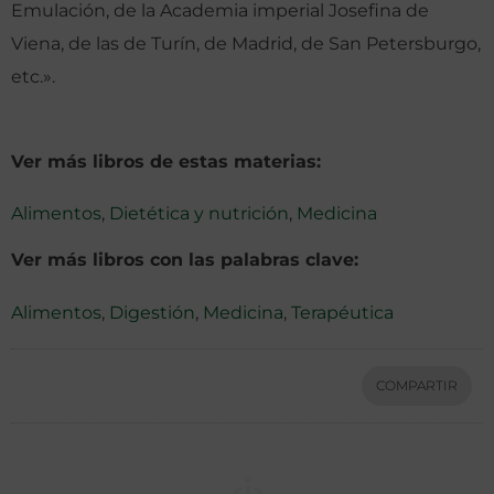
Emulación, de la Academia imperial Josefina de
Viena, de las de Turín, de Madrid, de San Petersburgo,
etc.».
Ver más libros de estas materias:
Alimentos
,
Dietética y nutrición
,
Medicina
Ver más libros con las palabras clave:
Alimentos
,
Digestión
,
Medicina
,
Terapéutica
COMPARTIR