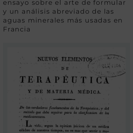
ensayo sobre el arte de formular
y un análisis abreviado de las
aguas minerales más usadas en
Francia