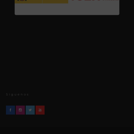
Síguenos