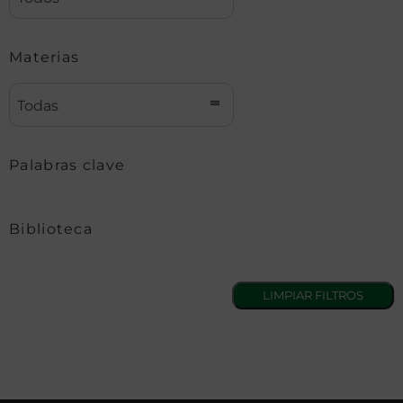
Materias
Todas
Palabras clave
Biblioteca