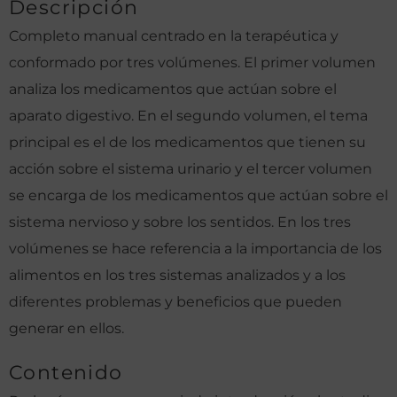
Descripción
Completo manual centrado en la terapéutica y
conformado por tres volúmenes. El primer volumen
analiza los medicamentos que actúan sobre el
aparato digestivo. En el segundo volumen, el tema
principal es el de los medicamentos que tienen su
acción sobre el sistema urinario y el tercer volumen
se encarga de los medicamentos que actúan sobre el
sistema nervioso y sobre los sentidos. En los tres
volúmenes se hace referencia a la importancia de los
alimentos en los tres sistemas analizados y a los
diferentes problemas y beneficios que pueden
generar en ellos.
Contenido