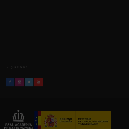
Síguenos