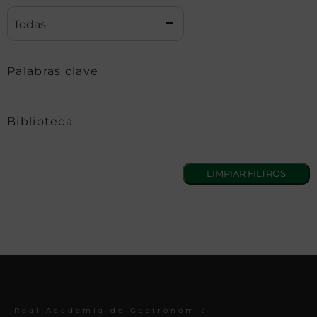
Todas
Palabras clave
Biblioteca
Real Academia de Gastronomía