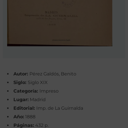
Autor:
Pérez Galdós, Benito
Siglo:
Siglo XIX
Categoría:
Impreso
Lugar:
Madrid
Editorial:
Imp. de La Guirnalda
Año:
1888
Páginas:
432 p.