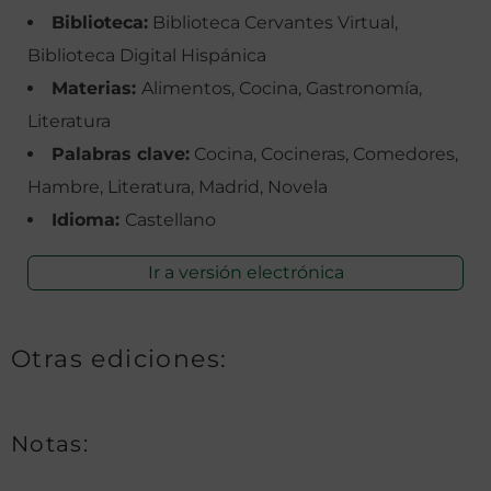
Biblioteca:
Biblioteca Cervantes Virtual,
Biblioteca Digital Hispánica
Materias:
Alimentos, Cocina, Gastronomía,
Literatura
Palabras clave:
Cocina, Cocineras, Comedores,
Hambre, Literatura, Madrid, Novela
Idioma:
Castellano
Ir a versión electrónica
Otras ediciones:
Notas: