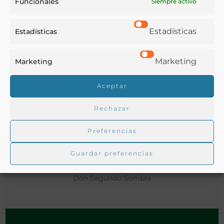
Funcionales
Siempre activo
Estadísticas
Estadísticas
Marketing
Marketing
Aceptar
Rechazar
Preferencias
Guardar preferencias
Don Segundo Sombra