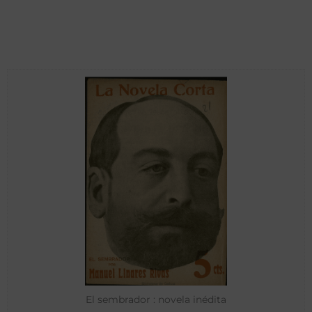
El sembrador : novela inédita