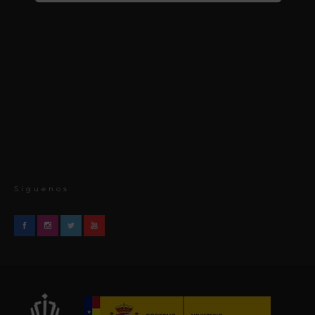
Síguenos