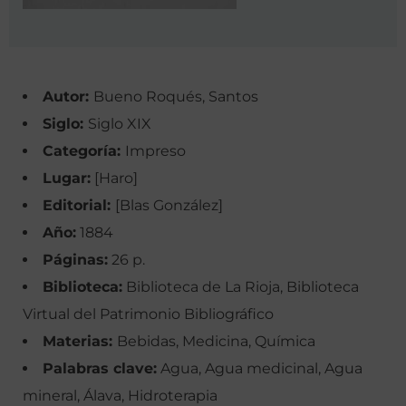
Autor:
Bueno Roqués, Santos
Siglo:
Siglo XIX
Categoría:
Impreso
Lugar:
[Haro]
Editorial:
[Blas González]
Año:
1884
Páginas:
26 p.
Biblioteca:
Biblioteca de La Rioja, Biblioteca
Virtual del Patrimonio Bibliográfico
Materias:
Bebidas, Medicina, Química
Palabras clave:
Agua, Agua medicinal, Agua
mineral, Álava, Hidroterapia