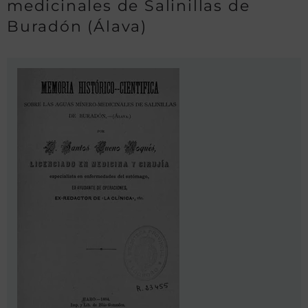
medicinales de Salinillas de
Buradón (Álava)