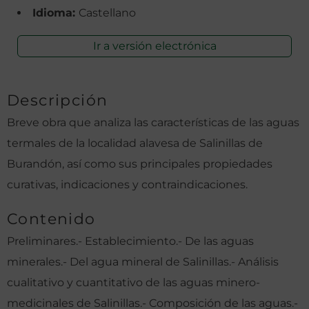
Idioma:
Castellano
Ir a versión electrónica
Descripción
Breve obra que analiza las características de las aguas
termales de la localidad alavesa de Salinillas de
Burandón, así como sus principales propiedades
curativas, indicaciones y contraindicaciones.
Contenido
Preliminares.- Establecimiento.- De las aguas
minerales.- Del agua mineral de Salinillas.- Análisis
cualitativo y cuantitativo de las aguas minero-
medicinales de Salinillas.- Composición de las aguas.-