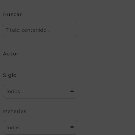
Buscar
Autor
Siglo
Todos
Materias
Todas