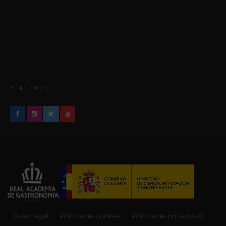
Síguenos
Aviso legal
Política de Cookies
Política de privacidad