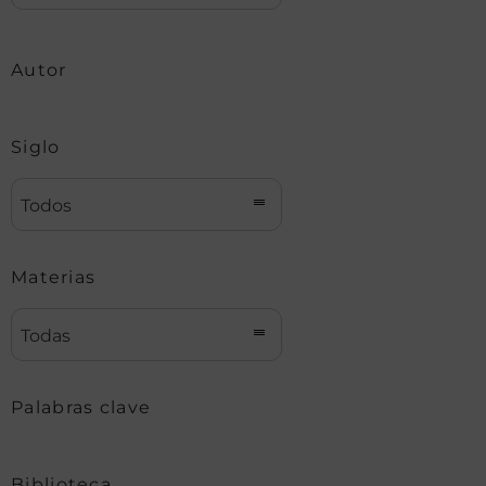
Autor
Siglo
Todos
Materias
Todas
Palabras clave
Biblioteca