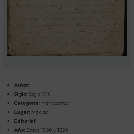
Autor:
Siglo:
Siglo XIX
Categoría:
Manuscrito
Lugar:
México
Editorial:
Año:
Entre 1800 y 1899