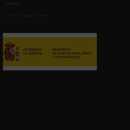
Premios
Con el apoyo de: