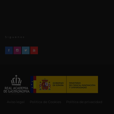
Síguenos
Aviso legal
Política de Cookies
Política de privacidad