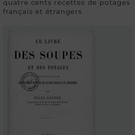
quatre cents recettes de potages
français et étrangers