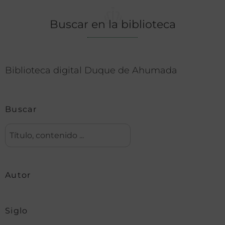
Buscar en la biblioteca
Biblioteca digital Duque de Ahumada
Buscar
Autor
Siglo