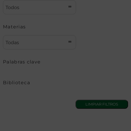
Todos
Materias
Todas
Palabras clave
Biblioteca