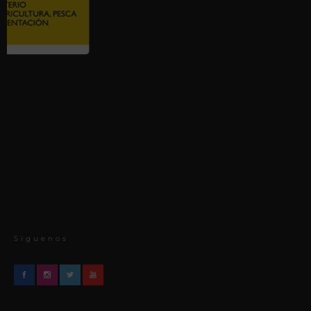
Síguenos