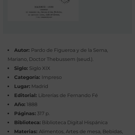
Autor:
Pardo de Figueroa y de la Serna,
Mariano, Doctor Thebussem (seud.).
Siglo:
Siglo XIX
Categoría:
Impreso
Lugar:
Madrid
Editorial:
Librerías de Fernando Fé
Año:
1888
Páginas:
317 p.
Biblioteca:
Biblioteca Digital Hispánica
Materias:
Alimentos, Artes de mesa, Bebidas,