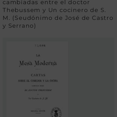
cambiadas entre el doctor
Thebussem y Un cocinero de S.
M. (Seudónimo de José de Castro
y Serrano)