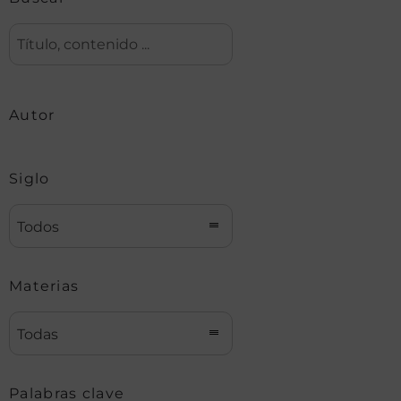
Autor
Siglo
Todos
Materias
Todas
Palabras clave