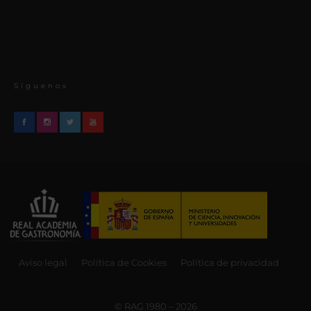
Síguenos
Aviso legal
Política de Cookies
Política de privacidad
© RAG 1980 – 2026