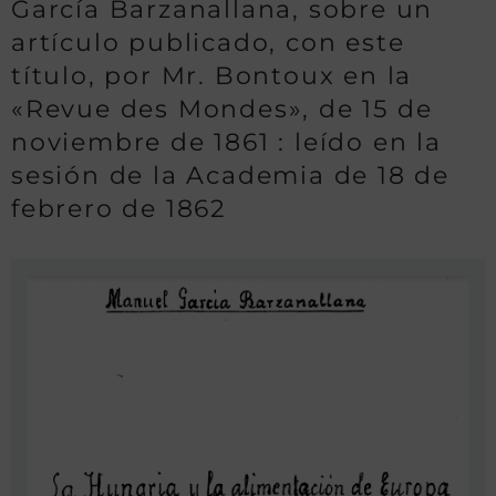
García Barzanallana, sobre un
artículo publicado, con este
título, por Mr. Bontoux en la
«Revue des Mondes», de 15 de
noviembre de 1861 : leído en la
sesión de la Academia de 18 de
febrero de 1862