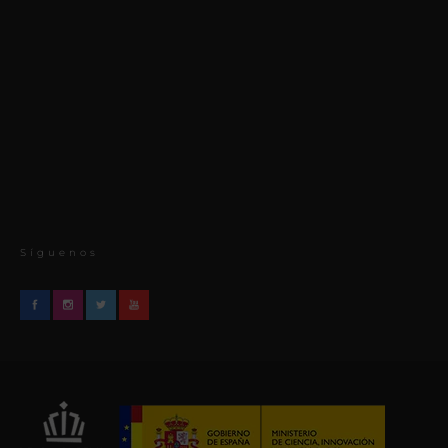
Síguenos