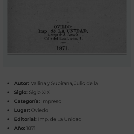
Autor:
Vallina y Subirana, Julio de la
Siglo:
Siglo XIX
Categoría:
Impreso
Lugar:
Oviedo
Editorial:
Imp. de La Unidad
Año:
1871