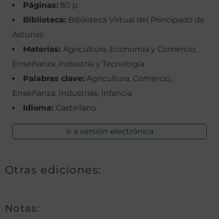
Páginas:
80 p.
Biblioteca:
Biblioteca Virtual del Principado de
Asturias
Materias:
Agricultura, Economía y Comercio,
Enseñanza, Industria y Tecnología
Palabras clave:
Agricultura, Comercio,
Enseñanza, Industrias, Infancia
Idioma:
Castellano
Ir a versión electrónica
Otras ediciones:
Notas: