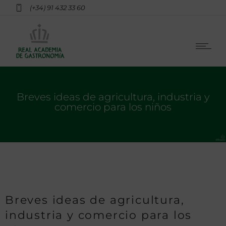
(+34) 91 432 33 60
Breves ideas de agricultura, industria y
comercio para los niños
Breves ideas de agricultura,
industria y comercio para los