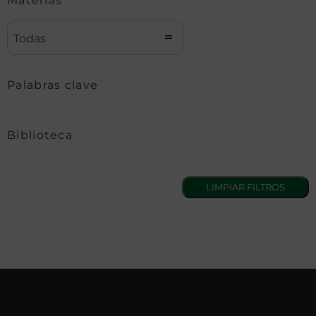
Materias
Todas
Palabras clave
Biblioteca