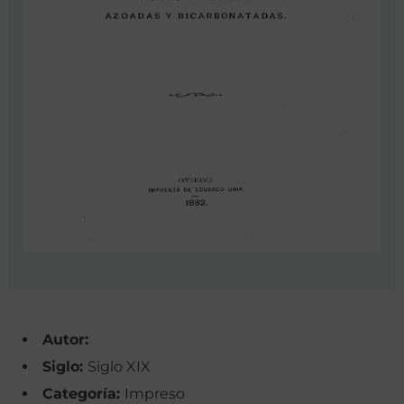
Autor:
Siglo:
Siglo XIX
Categoría:
Impreso