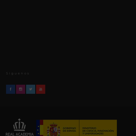
Síguenos