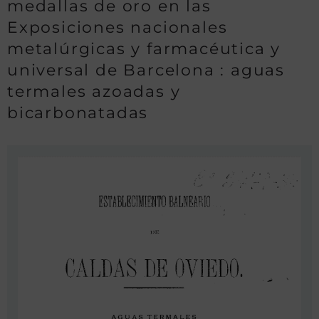
medallas de oro en las
Exposiciones nacionales
metalúrgicas y farmacéutica y
universal de Barcelona : aguas
termales azoadas y
bicarbonatadas