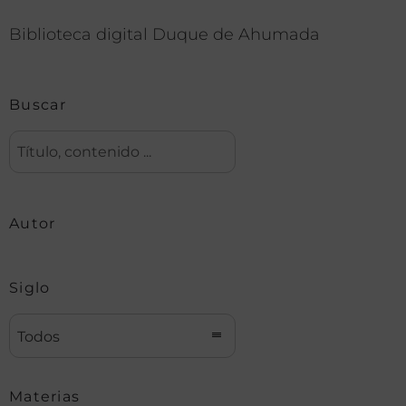
Biblioteca digital Duque de Ahumada
Buscar
Autor
Siglo
Todos
Materias