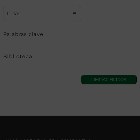
Todas
Palabras clave
Biblioteca
Real Academia de Gastronomía