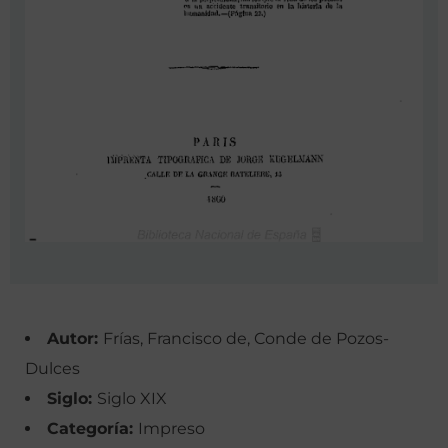
Autor:
Frías, Francisco de, Conde de Pozos-
Dulces
Siglo:
Siglo XIX
Categoría:
Impreso