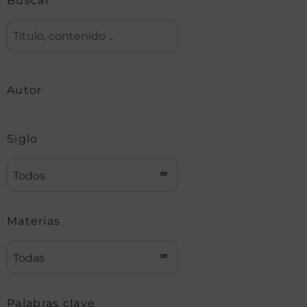
Buscar
Autor
Siglo
Todos
Materias
Todas
Palabras clave