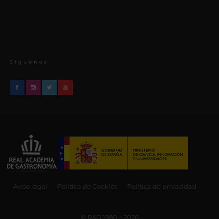
Síguenos
Aviso legal
Política de Cookies
Política de privacidad
© RAG 1980 – 2026