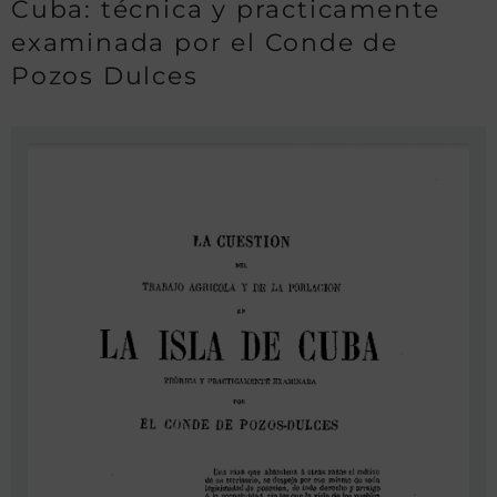
Cuba: técnica y practicamente
examinada por el Conde de
Pozos Dulces