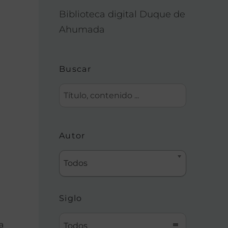
Biblioteca digital Duque de
Ahumada
Buscar
Autor
Todos
Siglo
a
Todos