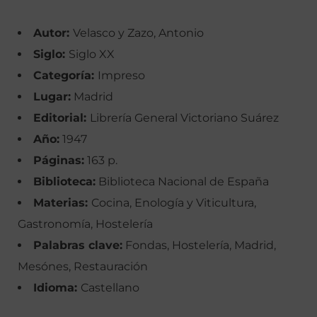
Autor:
Velasco y Zazo, Antonio
Siglo:
Siglo XX
Categoría:
Impreso
Lugar:
Madrid
Editorial:
Librería General Victoriano Suárez
Año:
1947
Páginas:
163 p.
Biblioteca:
Biblioteca Nacional de España
Materias:
Cocina, Enología y Viticultura,
Gastronomía, Hostelería
Palabras clave:
Fondas, Hostelería, Madrid,
Mesónes, Restauración
Idioma:
Castellano