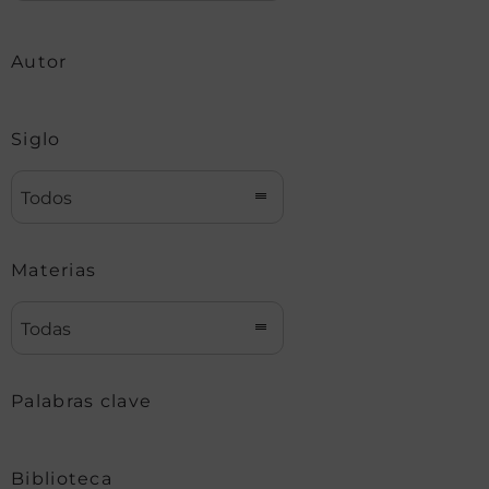
Autor
Siglo
Todos
Materias
Todas
Palabras clave
Biblioteca