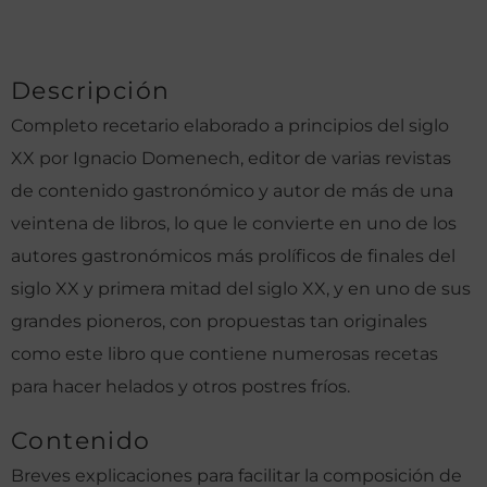
Descripción
Completo recetario elaborado a principios del siglo
XX por Ignacio Domenech, editor de varias revistas
de contenido gastronómico y autor de más de una
veintena de libros, lo que le convierte en uno de los
autores gastronómicos más prolíficos de finales del
siglo XX y primera mitad del siglo XX, y en uno de sus
grandes pioneros, con propuestas tan originales
como este libro que contiene numerosas recetas
para hacer helados y otros postres fríos.
Contenido
Breves explicaciones para facilitar la composición de