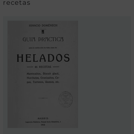
recetas