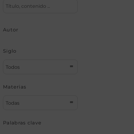
Autor
Siglo
Todos
Materias
Todas
Palabras clave