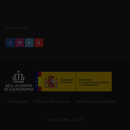
Síguenos
Aviso legal
Política de Cookies
Política de privacidad
© RAG 1980 – 2026