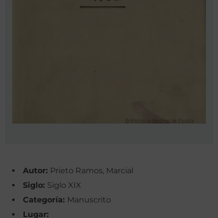
Autor:
Prieto Ramos, Marcial
Siglo:
Siglo XIX
Categoría:
Manuscrito
Lugar: