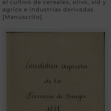
el cultivo de cereales, olivo, vid y
agrios e industrias derivadas
[Manuscrito]