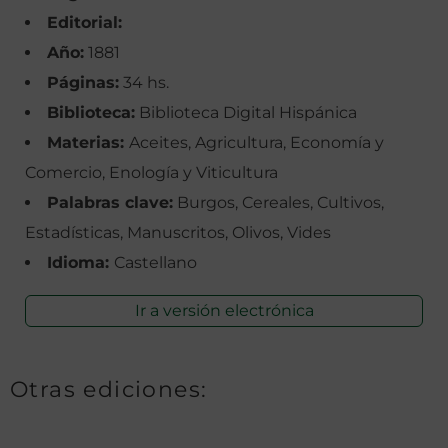
Editorial:
Año:
1881
Páginas:
34 hs.
Biblioteca:
Biblioteca Digital Hispánica
Materias:
Aceites, Agricultura, Economía y
Comercio, Enología y Viticultura
Palabras clave:
Burgos, Cereales, Cultivos,
Estadísticas, Manuscritos, Olivos, Vides
Idioma:
Castellano
Ir a versión electrónica
Otras ediciones: