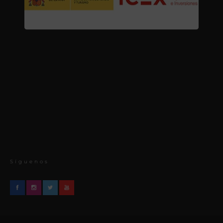
Síguenos