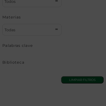
Todos
Materias
Todas
Palabras clave
Biblioteca