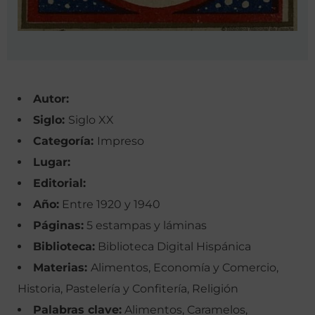
Autor:
Siglo:
Siglo XX
Categoría:
Impreso
Lugar:
Editorial:
Año:
Entre 1920 y 1940
Páginas:
5 estampas y láminas
Biblioteca:
Biblioteca Digital Hispánica
Materias:
Alimentos, Economía y Comercio,
Historia, Pastelería y Confitería, Religión
Palabras clave:
Alimentos, Caramelos,