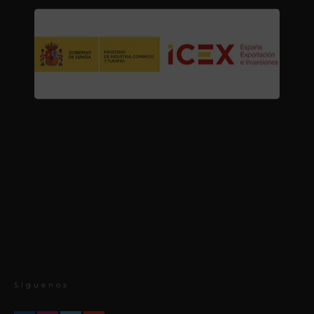
Síguenos