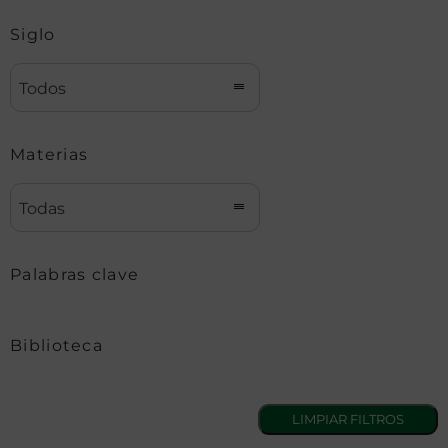
Siglo
Todos
Materias
Todas
Palabras clave
Biblioteca