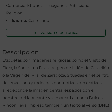
Comercio, Etiqueta, Imágenes, Publicidad,
Religión
Idioma:
Castellano
Ir a versión electrónica
Descripción
Etiquetas con imágenes religiosas como el Cristo de
Piera, la Santísima Faz, la Virgen de Lidón de Castellón
o la Virgen del Pilar de Zaragoza. Situadas en el centro
del envoltorio y rodeadas por motivos decorativos,
alrededor de la imagen central espacios con el
nombre del fabricante y la marca. La marca
Dulces
Rincón lleva impreso también un texto al verso (BNE)