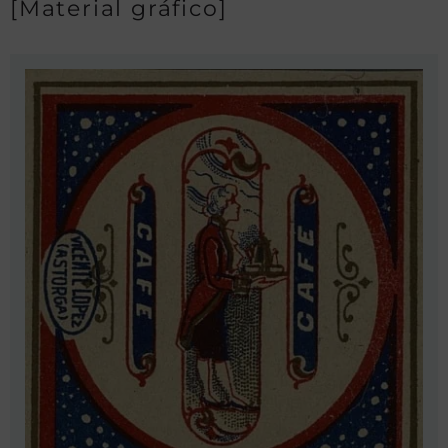
[Material gráfico]